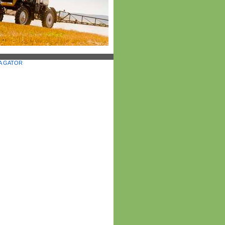
RA GATOR