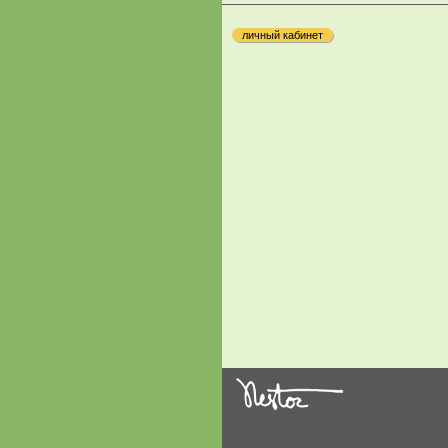
личный кабинет